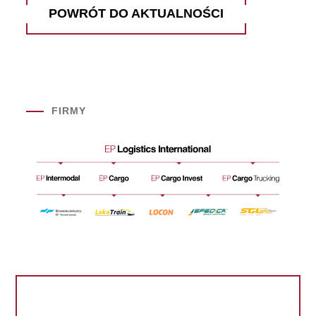
POWRÓT DO AKTUALNOŚCI
FIRMY