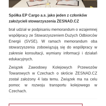
Spółka EP Cargo a.s. jako jeden z członków
założycieli stowarzyszenia ŻESNAD.CZ
brał udział w podpisaniu memorandum o wzajemnej
współpracy ze Stowarzyszeniem Dużych Odbiorców
Energii (SVSE). W ramach memorandum oba
stowarzyszenia zobowiązują się do współpracy w
zakresie konsultacji, wymiany informacji i działań
edukacyjnych.
Związek Zawodowy Kolejowych Przewozów
Towarowych w Czechach o skrócie ŻESNAD.CZ
został założony 4 lata temu. Związek ma na celu
pomoc w rozwoju transportu kolejowego w
Czechach.